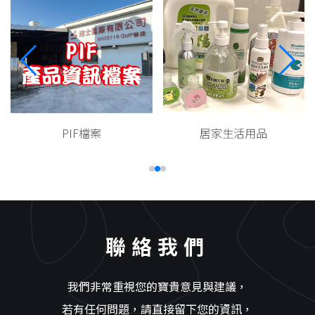
PIF檔案
居家生活用品
聯絡我們
我們非常重視您的寶貴意見與建議，
若有任何問題，請直接留下您的資訊，